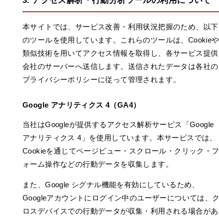
3. アクセス解析・行動分析ツールの利用について
本サイトでは、サービス改善・利用状況把握のため、以下
のツールを使用しています。これらのツールは、Cookie
類似技術を用いてアクセス情報を取得し、各サービス提供
会社のサーバーへ送信します。送信されたデータは各社の
プライバシーポリシーに従って管理されます。
Google アナリティクス 4（GA4）
当社はGoogleが提供するアクセス解析サービス「Google
アナリティクス 4」を使用しています。本サービスでは、
Cookieを通じてページビュー・スクロール・クリック・
ォーム操作などの行動データを収集します。
また、Google シグナル機能を有効にしているため、
Googleアカウントにログイン中のユーザーについては、
ロスデバイスでの行動データが収集・利用される場合があ