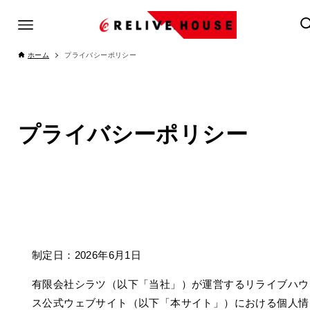
ホーム
プライバシーポリシー
プライバシーポリシー
制定日：2026年6月1日
有限会社シラツ（以下「当社」）が運営するリライブハウ
ス公式ウェブサイト（以下「本サイト」）における個人情