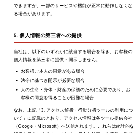
できますが、一部のサービスや機能が正常に動作しなくな
る場合があります。
5. 個人情報の第三者への提供
当社は、以下のいずれかに該当する場合を除き、お客様の
個人情報を第三者に提供・開示しません。
お客様ご本人の同意がある場合
法令に基づき開示が必要な場合
人の生命・身体・財産の保護のために必要であり、お
客様の同意を得ることが困難な場合
なお、上記「3. アクセス解析・行動分析ツールの利用に
いて」に記載のとおり、アクセス情報は各ツール提供会社
（Google・Microsoft）へ送信されます。これらは統計的