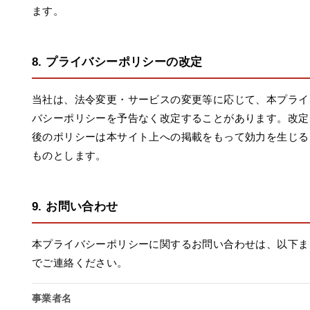
ます。
8. プライバシーポリシーの改定
当社は、法令変更・サービスの変更等に応じて、本プライ
バシーポリシーを予告なく改定することがあります。改定
後のポリシーは本サイト上への掲載をもって効力を生じる
ものとします。
9. お問い合わせ
本プライバシーポリシーに関するお問い合わせは、以下ま
でご連絡ください。
事業者名