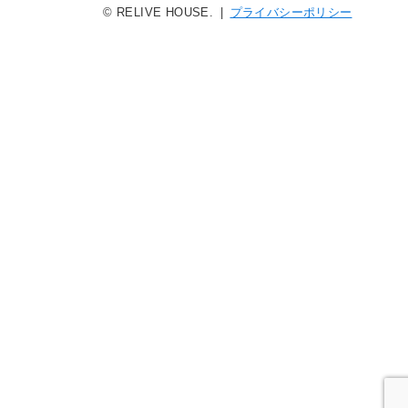
© RELIVE HOUSE. |
プライバシーポリシー