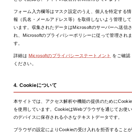
フォーム入力欄等はマスク設定のうえ、個人を特定する情
報（氏名・メールアドレス等）を取得しないよう管理して
います。収集されたデータはMicrosoftのサーバーへ送信
れ、Microsoftのプライバシーポリシーに従って管理され
す。
詳細は
Microsoftのプライバシーステートメント
をご確認
ください。
4. Cookieについて
本サイトでは、アクセス解析や機能の提供のためにCooki
を使用しています。CookieはWebブラウザを通じてお使
のデバイスに保存される小さなテキストデータです。
ブラウザの設定によりCookieの受け入れを拒否すること