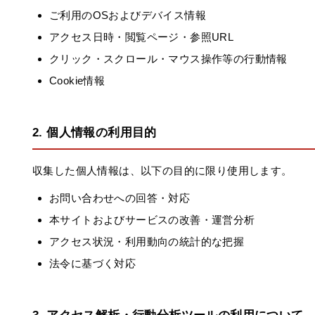
ご利用のOSおよびデバイス情報
アクセス日時・閲覧ページ・参照URL
クリック・スクロール・マウス操作等の行動情報
Cookie情報
2. 個人情報の利用目的
収集した個人情報は、以下の目的に限り使用します。
お問い合わせへの回答・対応
本サイトおよびサービスの改善・運営分析
アクセス状況・利用動向の統計的な把握
法令に基づく対応