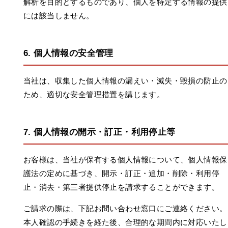
解析を目的とするものであり、個人を特定する情報の提供
には該当しません。
6. 個人情報の安全管理
当社は、収集した個人情報の漏えい・滅失・毀損の防止の
ため、適切な安全管理措置を講じます。
7. 個人情報の開示・訂正・利用停止等
お客様は、当社が保有する個人情報について、個人情報保
護法の定めに基づき、開示・訂正・追加・削除・利用停
止・消去・第三者提供停止を請求することができます。
ご請求の際は、下記お問い合わせ窓口にご連絡ください。
本人確認の手続きを経た後、合理的な期間内に対応いたし