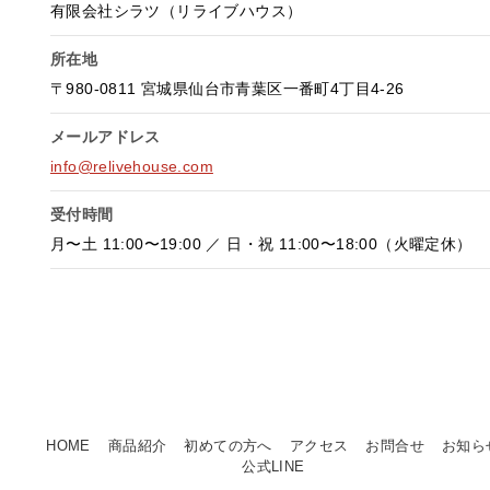
有限会社シラツ（リライブハウス）
所在地
〒980-0811 宮城県仙台市青葉区一番町4丁目4-26
メールアドレス
info@relivehouse.com
受付時間
月〜土 11:00〜19:00 ／ 日・祝 11:00〜18:00（火曜定休）
HOME
商品紹介
初めての方へ
アクセス
お問合せ
お知ら
公式LINE