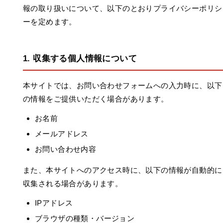
報の取り扱いについて、以下のとおりプライバシーポリシ
ーを定めます。
1. 収集する個人情報について
本サイトでは、お問い合わせフォームへの入力時に、以下
の情報をご提供いただく場合があります。
お名前
メールアドレス
お問い合わせ内容
また、本サイトへのアクセス時に、以下の情報が自動的に
収集される場合があります。
IPアドレス
ブラウザの種類・バージョン