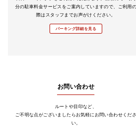
分の駐車料金サービスをご案内していますので、ご利用
際はスタッフまでお声がけください。
パーキング詳細を見る
お問い合わせ
ルートや目印など、
ご不明な点がございましたらお気軽にお問い合わせくだ
い。