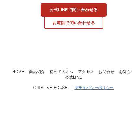
公式LINEで問い合わせる
お電話で問い合わせる
HOME
商品紹介
初めての方へ
アクセス
お問合せ
お知ら
公式LINE
© RELIVE HOUSE. |
プライバシーポリシー