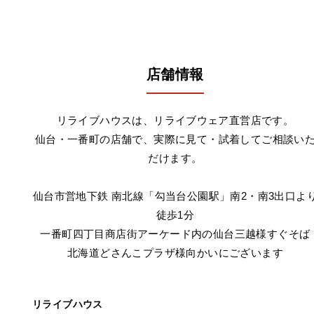
店舗情報
リライブハウスは、リライブウェア直営店です。
仙台・一番町の店舗で、実際に見て・試着してご相談い
だけます。
仙台市営地下鉄 南北線「勾当台公園駅」南2・南3出口よ
徒歩1分
一番町四丁目商店街アーケード内の仙台三越様すぐそば
北海道どさんこプラザ様向かいにございます
リライブハウス