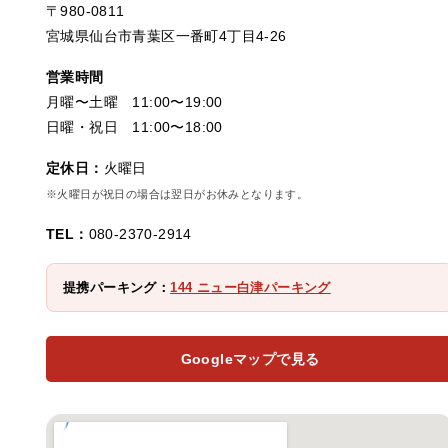
〒980-0811
宮城県仙台市青葉区一番町4丁目4-26
営業時間
月曜〜土曜 11:00〜19:00
日曜・祝日 11:00〜18:00
定休日：
火曜日
※火曜日が祝日の場合は翌日がお休みとなります。
TEL：
080-2370-2914
提携パーキング：
144 ニュー白津パーキング
Googleマップで見る