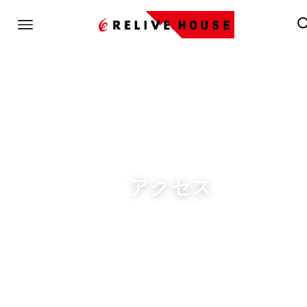
ACCESS
アクセス
Googleマップで見る
SCROLL