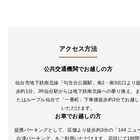
アクセス方法
公共交通機関でお越しの方
仙台市地下鉄南北線「勾当台公園駅」南2・南3出口より
歩約1分。JR仙台駅からは地下鉄南北線への乗り換え、
たはループル仙台で「一番町」下車後徒歩約3分でお越し
いただけます。
お車でお越しの方
提携パーキングとして、店舗より徒歩約3分の「144 ニュ
白津パーキング」をご利用いただけます。店頭にて1時間