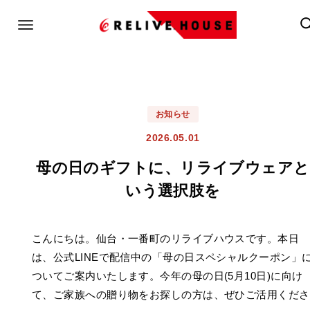
お知らせ
2026.05.01
母の日のギフトに、リライブウェアと
いう選択肢を
こんにちは。仙台・一番町のリライブハウスです。本日
は、公式LINEで配信中の「母の日スペシャルクーポン」
ついてご案内いたします。今年の母の日(5月10日)に向け
て、ご家族への贈り物をお探しの方は、ぜひご活用くださ