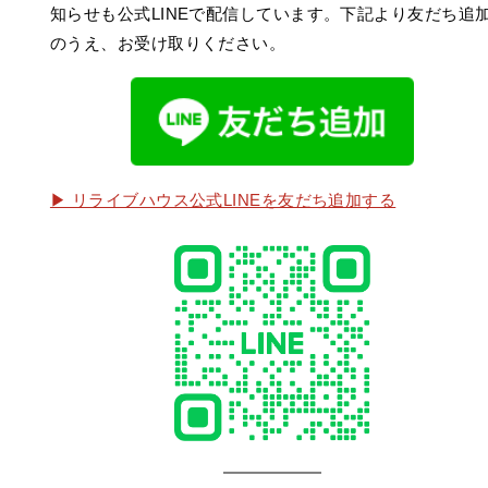
知らせも公式LINEで配信しています。下記より友だち追
のうえ、お受け取りください。
▶ リライブハウス公式LINEを友だち追加する