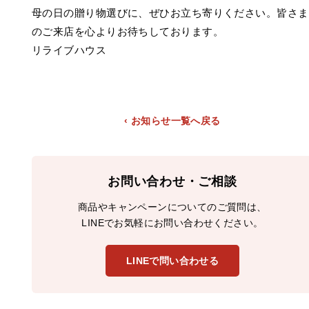
母の日の贈り物選びに、ぜひお立ち寄りください。皆さま
のご来店を心よりお待ちしております。
リライブハウス
‹ お知らせ一覧へ戻る
お問い合わせ・ご相談
商品やキャンペーンについてのご質問は、
LINEでお気軽にお問い合わせください。
LINEで問い合わせる