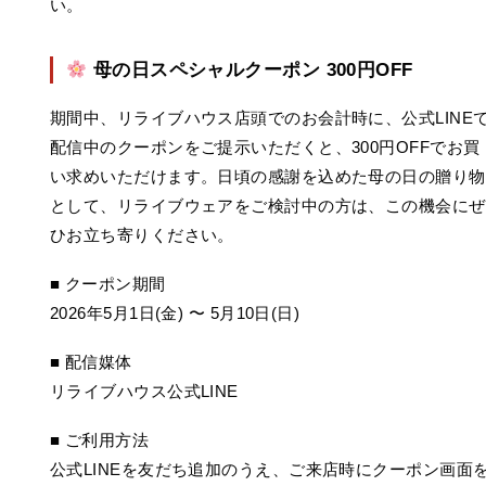
い。
母の日スペシャルクーポン 300円OFF
期間中、リライブハウス店頭でのお会計時に、公式LINE
配信中のクーポンをご提示いただくと、300円OFFでお買
い求めいただけます。日頃の感謝を込めた母の日の贈り物
として、リライブウェアをご検討中の方は、この機会にぜ
ひお立ち寄りください。
■ クーポン期間
2026年5月1日(金) 〜 5月10日(日)
■ 配信媒体
リライブハウス公式LINE
■ ご利用方法
公式LINEを友だち追加のうえ、ご来店時にクーポン画面