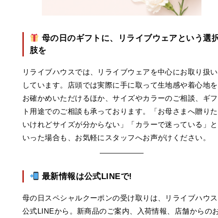
母の日のギフトに、リライブウェアという選
肢を
リライブハウスでは、リライブウェアを中心にお取り扱い
しています。店頭では実際に手に取って生地感や着心地を
お確かめいただけるほか、サイズやカラーのご相談、ギフ
ト用途でのご相談も承っております。「お母さまへ贈りた
いけれどサイズが分からない」「カラーで迷っている」と
いった場合も、お気軽にスタッフへお声がけください。
最新情報は公式LINEで!
母の日スペシャルクーポンの受け取りは、リライブハウス
公式LINEから。新商品のご案内、入荷情報、店舗からの