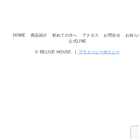
HOME
商品紹介
初めての方へ
アクセス
お問合せ
お知ら
公式LINE
© RELIVE HOUSE. |
プライバシーポリシー