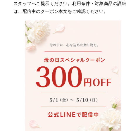
スタッフへご提示ください。利用条件・対象商品の詳細
は、配信中のクーポン本文をご確認ください。