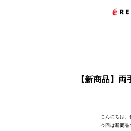
【新商品】両
こんにちは、
今回は新商品