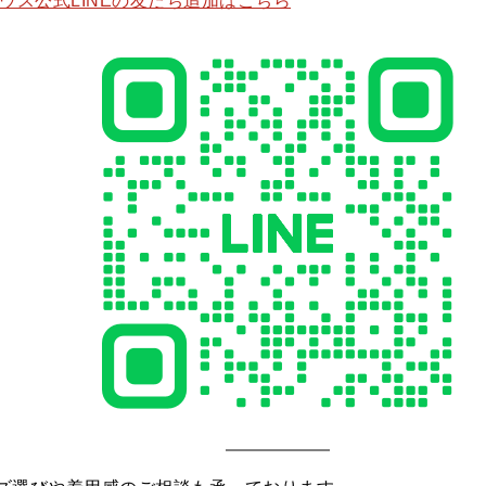
ハウス公式LINEの友だち追加はこちら