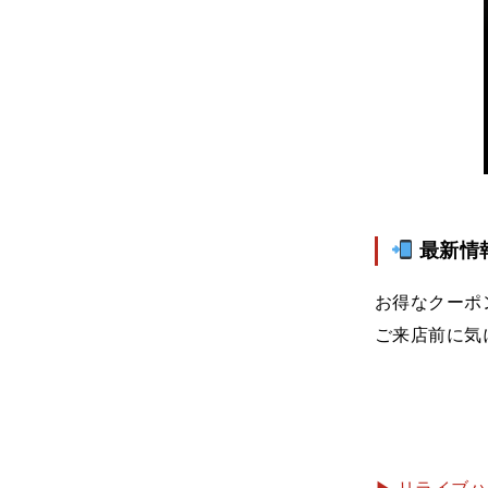
最新情報
お得なクーポ
ご来店前に気