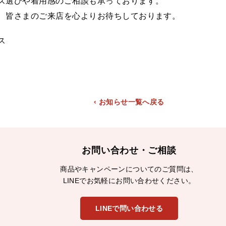
ズ選びや着用感のご相談も承っております。
、皆さまのご来店を心よりお待ちしております。
ス
‹ お知らせ一覧へ戻る
お問い合わせ・ご相談
商品やキャンペーンについてのご質問は、
LINEでお気軽にお問い合わせください。
LINEで問い合わせる