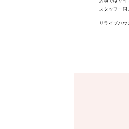
店頭ではサイ
スタッフ一同
リライブハウ