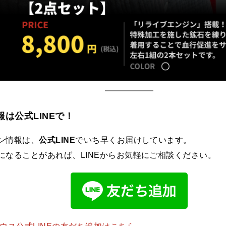
は公式LINEで！
ン情報は、
公式LINE
でいち早くお届けしています。
になることがあれば、LINEからお気軽にご相談ください。